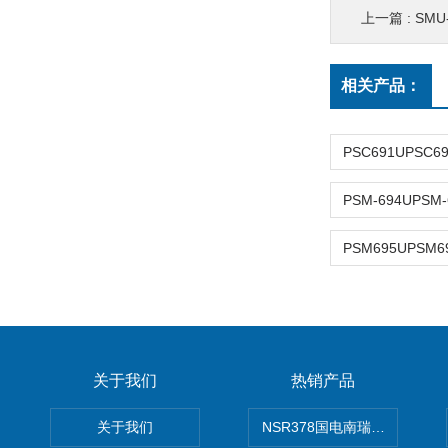
上一篇 :
SM
相关产品：
关于我们
热销产品
关于我们
NSR378国电南瑞NSR-37