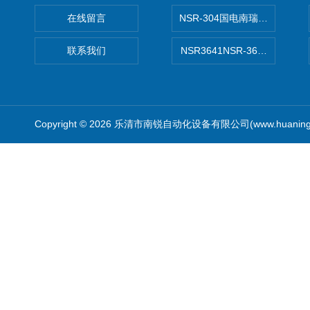
在线留言
NSR-304国电南瑞NSR-30
联系我们
NSR3641NSR-3641系列
Copyright © 2026 乐清市南锐自动化设备有限公司(www.huanin