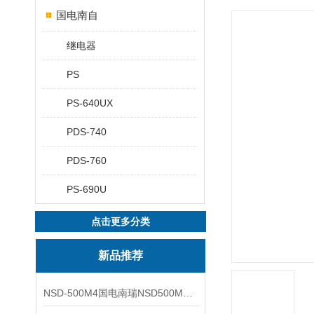
国电南自
继电器
PS
PS-640UX
PDS-740
PDS-760
PS-690U
点击更多分类
新品推荐
NSD-500M4国电南瑞NSD500M4综合测控装置