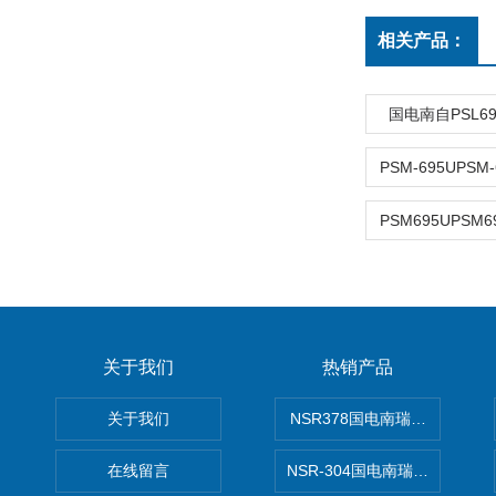
相关产品：
国电南自PSL6
关于我们
热销产品
关于我们
NSR378国电南瑞NSR-37
在线留言
NSR-304国电南瑞NSR-30