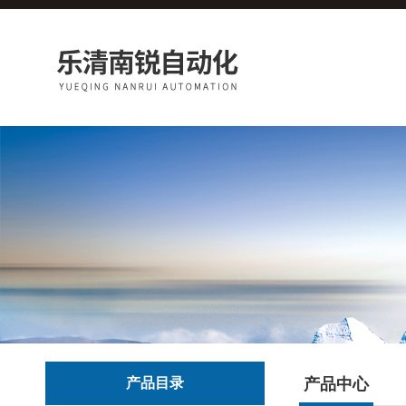
产品目录
产品中心