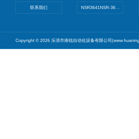
联系我们
NSR3641NSR-3641系列
Copyright © 2026 乐清市南锐自动化设备有限公司(www.huanin