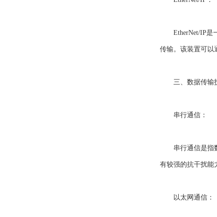
EtherNet
传输。该装置可以通过
三、数据传输
串行通信：
串行通信是指数据按
有较强的抗干扰能
以太网通信：