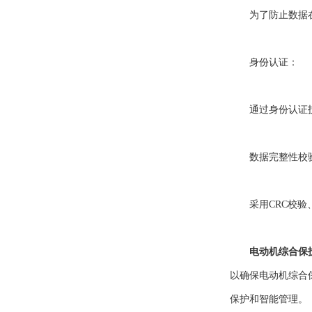
为了防止数据在传
身份认证：
通过身份认证技术
数据完整性校
采用CRC校验、
电动机综合保
以确保电动机综合
保护和智能管理。