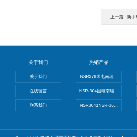
上一篇 :
新手常
关于我们
热销产品
关于我们
NSR378国电南瑞NSR-37
在线留言
NSR-304国电南瑞NSR-30
联系我们
NSR3641NSR-3641系列