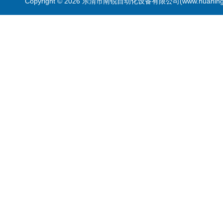
Copyright © 2026 乐清市南锐自动化设备有限公司(www.huanin