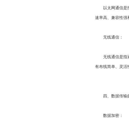
以太网通信是指通
速率高、兼容性强
无线通信：
无线通信是指通过无
有布线简单、灵活
四、数据传输的
数据加密：