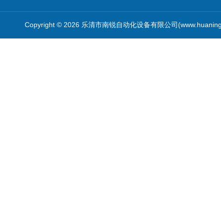
Copyright © 2026 乐清市南锐自动化设备有限公司(www.huanin