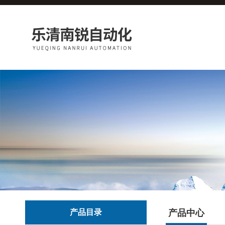
产品目录
产品中心