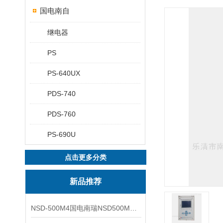
国电南自
继电器
PS
PS-640UX
PDS-740
PDS-760
PS-690U
点击更多分类
新品推荐
NSD-500M4国电南瑞NSD500M4综合测控装置