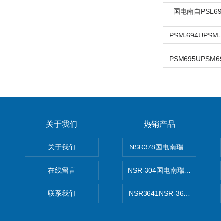
国电南自PSL6
关于我们
热销产品
关于我们
NSR378国电南瑞NSR-37
在线留言
NSR-304国电南瑞NSR-30
联系我们
NSR3641NSR-3641系列