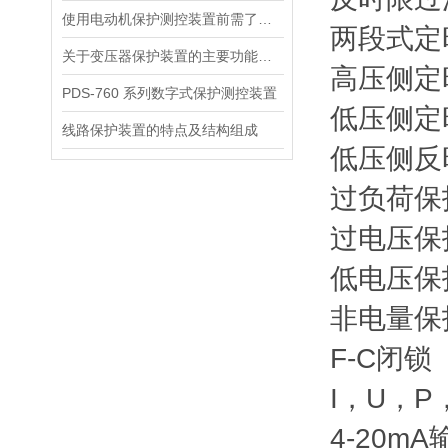
使用电动机保护测控装置前需了解面板
两段式定
关于变压器保护装置的主要功能你都了解吗？
高压侧定
PDS-760 系列数字式保护测控装置
低压侧定
线路保护装置的特点及结构组成
低压侧反
过负荷保
过电压保
低电压保
非电量保
F-C闭锁
I，U，
4-20