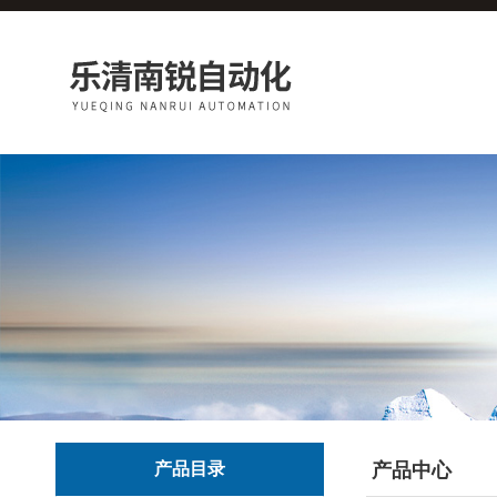
产品目录
产品中心