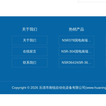
关于我们
热销产品
关于我们
NSR378国电南瑞NSR-37
在线留言
NSR-304国电南瑞NSR-30
联系我们
NSR3641NSR-3641系列
Copyright © 2026 乐清市南锐自动化设备有限公司(www.huanin