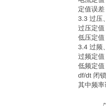
定值误差：
3.3 过
过压定值：
低压定值：
3.4 过
过频定值：
低频定值：
df/dt 闭
其中频率误差