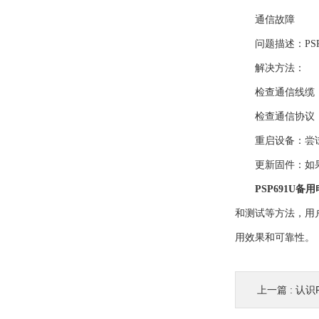
通信故障
问题描述：PSP
解决方法：
检查通信线缆：
检查通信协议：
重启设备：尝试重
更新固件：如果通
PSP691U
和测试等方法，用
用效果和可靠性。
上一篇 :
认识P