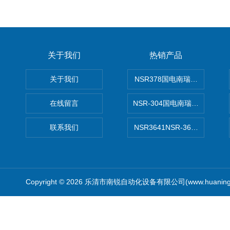
关于我们
热销产品
关于我们
NSR378国电南瑞NSR-37
在线留言
NSR-304国电南瑞NSR-30
联系我们
NSR3641NSR-3641系列
Copyright © 2026 乐清市南锐自动化设备有限公司(www.huanin