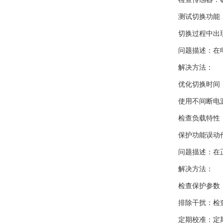
测试切换功能：
切换过程中出现
问题描述：在电
解决方法：
优化切换时间：适
使用不间断电源（
检查负载特性：了
保护功能误动
问题描述：在正常
解决方法：
检查保护参数：
排除干扰：检查
定期校准：定期