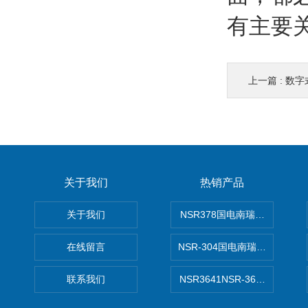
有主要
上一篇 :
数字
关于我们
热销产品
关于我们
NSR378国电南瑞NSR-37
在线留言
NSR-304国电南瑞NSR-30
联系我们
NSR3641NSR-3641系列