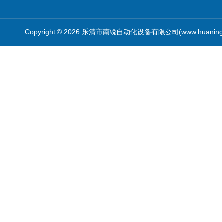
Copyright © 2026 乐清市南锐自动化设备有限公司(www.huanin