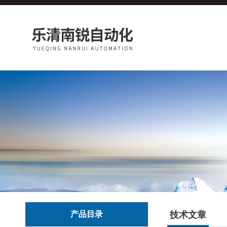
产品目录
技术文章