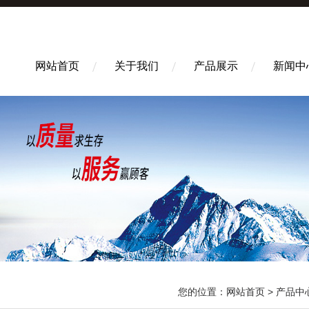
网站首页
关于我们
产品展示
新闻中
您的位置：
网站首页
>
产品中