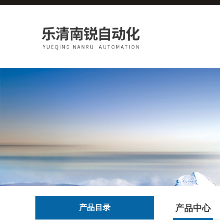
产品目录
产品中心