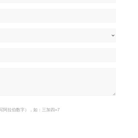
写阿拉伯数字），如：三加四=7