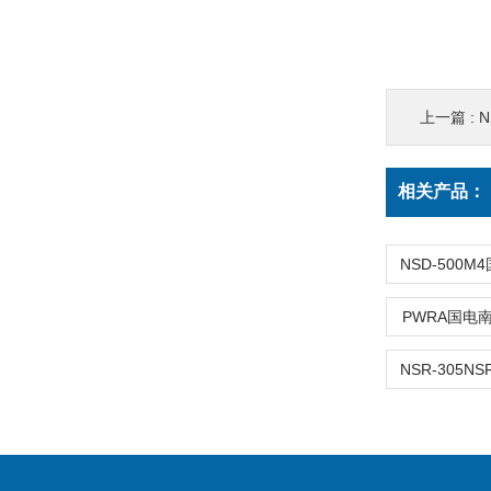
上一篇 :
相关产品：
PWRA国电南