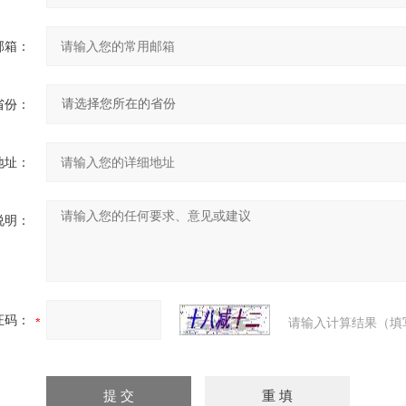
邮箱：
省份：
地址：
说明：
证码：
请输入计算结果（填