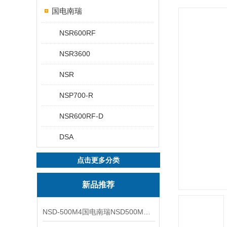
国电南瑞
NSR600RF
NSR3600
NSR
NSP700-R
NSR600RF-D
DSA
点击更多分类
新品推荐
NSD-500M4国电南瑞NSD500M4综合测控装置