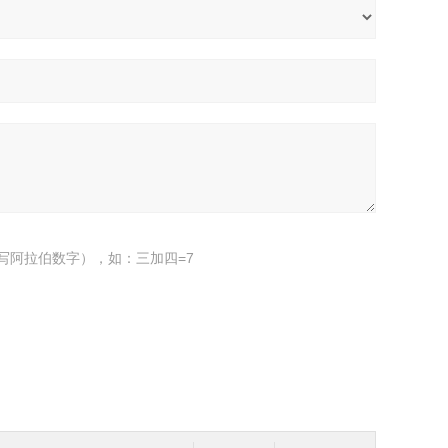
写阿拉伯数字），如：三加四=7