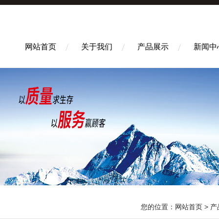
网站首页
关于我们
产品展示
新闻中
您的位置：
网站首页
>
产