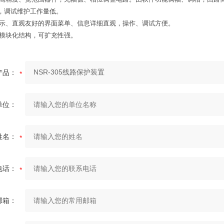
，调试维护工作量低。
显示、直观友好的界面菜单、信息详细直观，操作、调试方便。
、模块化结构，可扩充性强。
产品：
单位：
姓名：
电话：
邮箱：