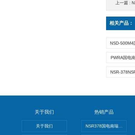
上一篇 :
N
相关产品：
PWRA国电南
NSR-378N
关于我们
热销产品
关于我们
NSR378国电南瑞NSR-