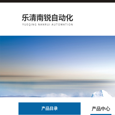
产品目录
产品中心