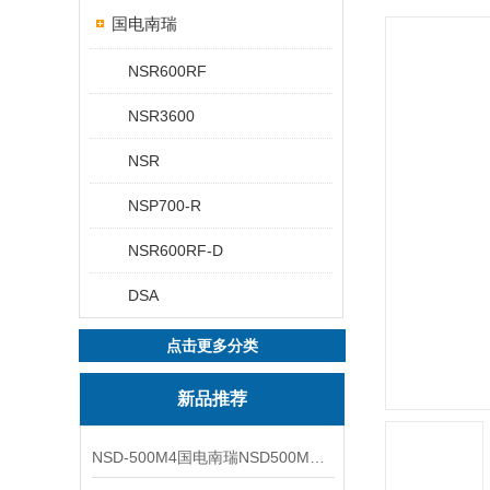
国电南瑞
NSR600RF
NSR3600
NSR
NSP700-R
NSR600RF-D
DSA
点击更多分类
新品推荐
NSD-500M4国电南瑞NSD500M4综合测控装置