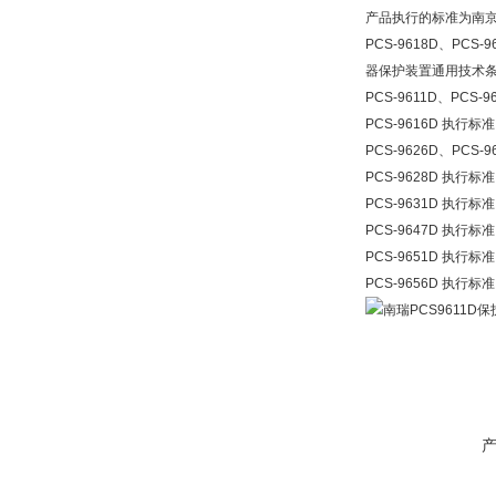
产品执行的标准为南
PCS-9618D、PCS-
器保护装置通用技术
PCS-9611D、PCS
PCS-9616D 执行
PCS-9626D、PC
PCS-9628D 执行
PCS-9631D 执行
PCS-9647D 执行
PCS-9651D 执行
PCS-9656D 执行