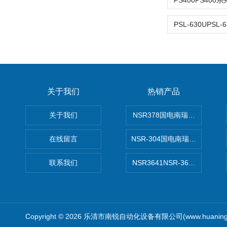
关于我们
热销产品
关于我们
NSR378国电南瑞NSR-37
在线留言
NSR-304国电南瑞NSR-30
联系我们
NSR3641NSR-3641系列
Copyright © 2026 乐清市南锐自动化设备有限公司(www.huanin