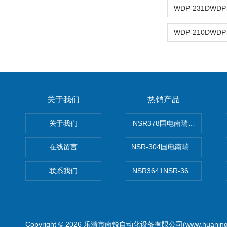
关于我们
热销产品
关于我们
NSR378国电南瑞NSR-37
在线留言
NSR-304国电南瑞NSR-30
联系我们
NSR3641NSR-3641系列
Copyright © 2026 乐清市南锐自动化设备有限公司(www.huanin