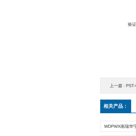
验
上一篇 :
PST
相关产品：