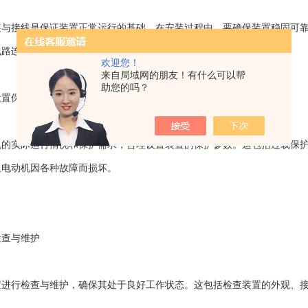
接线是保证装置正常运行的基础。在安装过程中，要确保装置稳固可靠
线路连接正确无误。
欢迎您！
来自局域网的朋友！有什么可以帮
助您的吗？
置保护参数
实际运行情况和保护需求，合理设置装置的保护参数。这包括过载保护
止电动机因各种故障而损坏。
查与维护
行检查与维护，确保其处于良好工作状态。这包括检查装置的外观、接