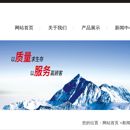
网站首页
关于我们
产品展示
新闻中
您的位置：
网站首页
>
新