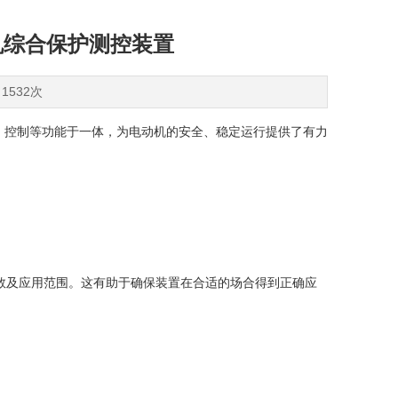
动机综合保护测控装置
1532次
、控制等功能于一体，为电动机的安全、稳定运行提供了有力
数及应用范围。这有助于确保装置在合适的场合得到正确应