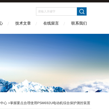
心
技术文章
在线留言
联系我们
闻中心
>掌握要点合理使用PSM692U电动机综合保护测控装置