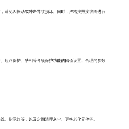
，避免因振动或冲击导致损坏。同时，严格按照接线图进行
、短路保护、缺相等各项保护功能的阈值设置。合理的参数
线、指示灯等，以及定期清理灰尘、更换老化元件等。