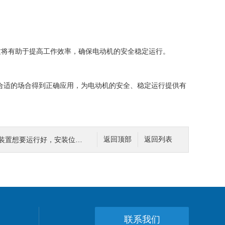
将有助于提高工作效率，确保电动机的安全稳定运行。
合适的场合得到正确应用，为电动机的安全、稳定运行提供有
装置想要运行好，安装位置要选好
返回顶部
返回列表
联系我们