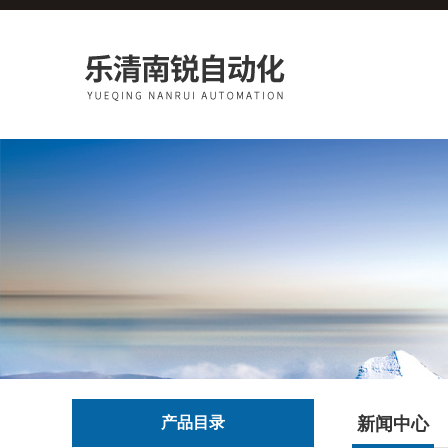
产品目录
新闻中心