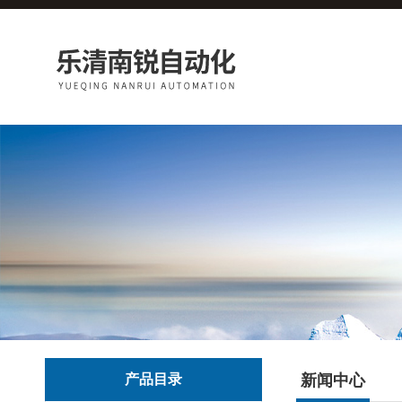
产品目录
新闻中心