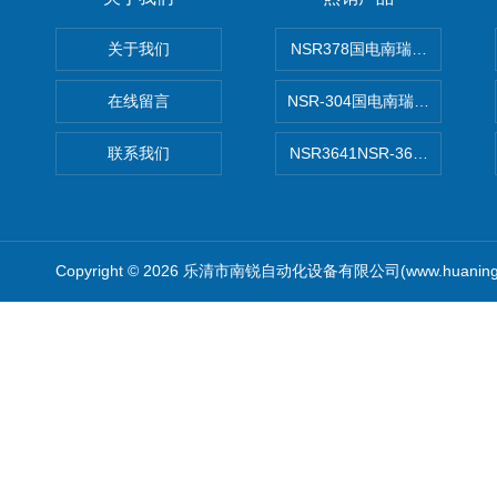
关于我们
NSR378国电南瑞NSR-37
在线留言
NSR-304国电南瑞NSR-30
联系我们
NSR3641NSR-3641系列
Copyright © 2026 乐清市南锐自动化设备有限公司(www.huanin