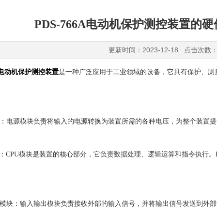
PDS-766A电动机保护测控装置的
更新时间：2023-12-18 点击次数：
6A电动机保护测控装置
是一种广泛应用于工业领域的设备，它具有保护、测
：电源模块负责将输入的电源转换为装置所需的各种电压，为整个装置提
：CPU模块是装置的核心部分，它负责数据处理、逻辑运算和指令执行。P
块：输入输出模块负责接收外部的输入信号，并将输出信号发送到外部设备