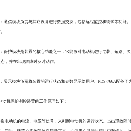
通信模块负责与其它设备进行数据交换，包括远程监控和调试等功能。PDS-
信。
保护模块是装置的核心功能之一，它能够对电动机进行过载、短路、欠压等
状态，并在出现故障时及时动作。
显示模块负责将装置的运行状态和参数显示给用户。PDS-766A配备
A电动机保护测控装置的工作原理如下：
电动机的电流、电压等信号，来判断电动机的运行状态。当出现故障时