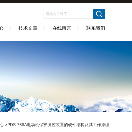
心
技术文章
在线留言
联系我们
心
>PDS-766A电动机保护测控装置的硬件结构及其工作原理