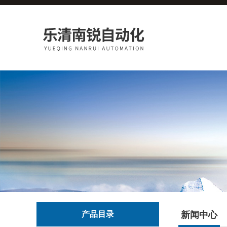
产品目录
新闻中心