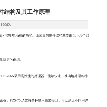
硬件结构及其工作原理
1909次
量和控制电动机的功能。该装置的硬件结构主要由以下几个部
供稳定的电源。
DS-766A采用高性能的处理器，能够快速、准确地处理各种
。PDS-766A支持多种输入输出接口，可以满足不同用户