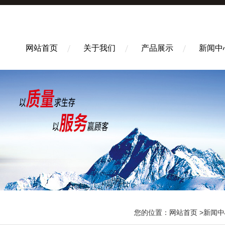
网站首页
关于我们
产品展示
新闻中
您的位置：
网站首页
>
新闻中