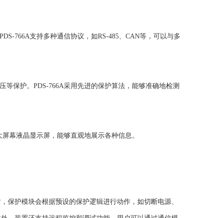
766A支持多种通信协议，如RS-485、CAN等，可以与多
保护。PDS-766A采用先进的保护算法，能够准确地检测
了大屏幕液晶显示屏，能够直观地展示各种信息。
，保护模块会根据预设的保护逻辑进行动作，如切断电源、