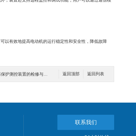
此外，装置还支持远程监控和调试功能，用户可以通过通信模
它可以有效地提高电动机的运行稳定性和安全性，降低故障
压器保护测控装置的检修与大修
返回顶部
返回列表
联系我们