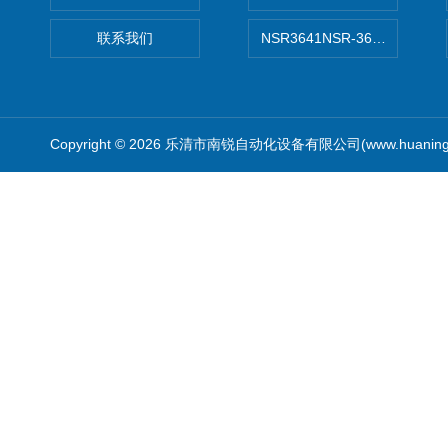
联系我们
NSR3641NSR-3641系列
Copyright © 2026 乐清市南锐自动化设备有限公司(www.huanin